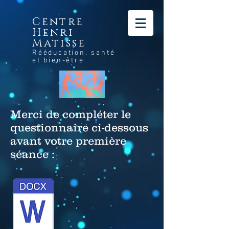
Centre
Henri
Matisse
Rééducation, santé
et bien-être
Merci de compléter le
questionnaire ci-dessous
avant votre première
séance :